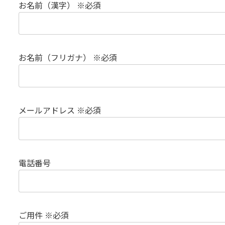
お名前（漢字） ※必須
お名前（フリガナ） ※必須
メールアドレス ※必須
電話番号
ご用件 ※必須