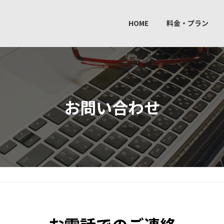
HOME
料金・プラン
お問い合わせ