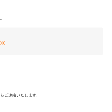
。
00）
らご連絡いたします。