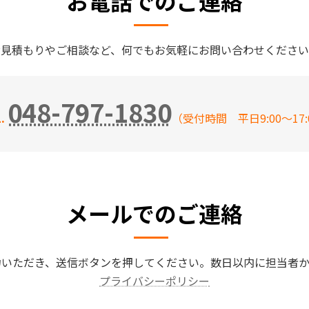
お電話でのご連絡
お見積もりやご相談など、何でもお気軽にお問い合わせください
048-797-1830
L.
（受付時間 平日9:00～17:
メールでのご連絡
力いただき、送信ボタンを押してください。数日以内に担当者か
プライバシーポリシー