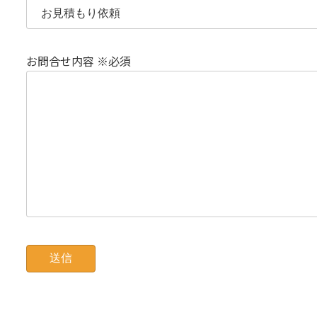
お問合せ内容 ※必須