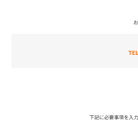
TE
下記に必要事項を入