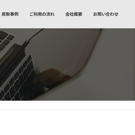
買取事例
ご利用の流れ
会社概要
お問い合わせ