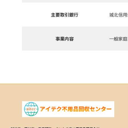
主要取引銀行
城北信用
事業内容
一般家庭