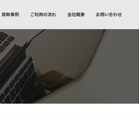
買取事例
ご利用の流れ
会社概要
お問い合わせ