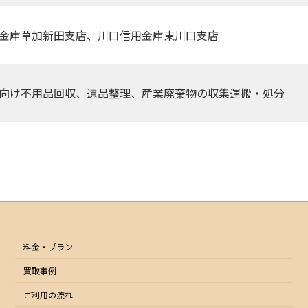
金庫草加新田支店、川口信用金庫東川口支店
向け不用品回収、遺品整理、産業廃棄物の収集運搬・処分
料金・プラン
買取事例
ご利用の流れ