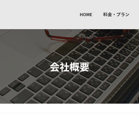
HOME
料金・プラン
会社概要