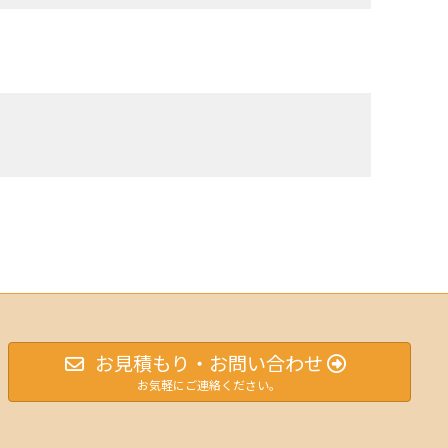
お見積もり・お問い合わせ
お気軽にご連絡ください。