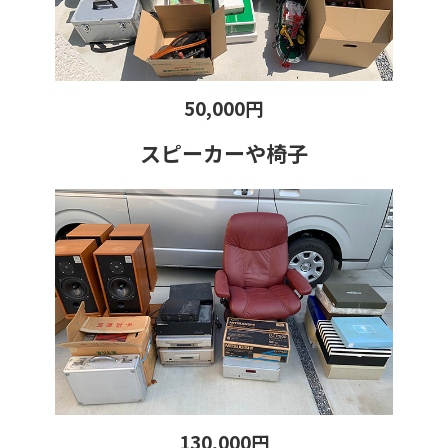
50,000円
スピーカーや椅子
130,000円