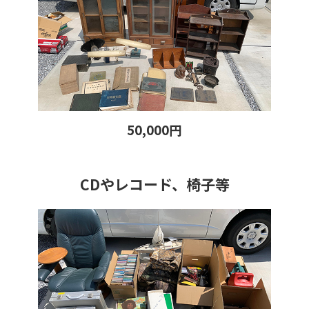
50,000円
CDやレコード、椅子等