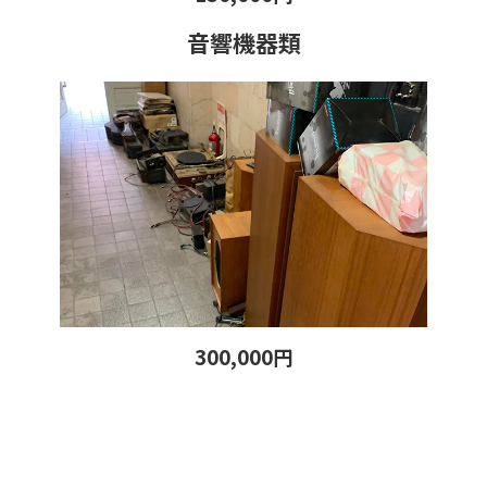
音響機器類
300,000円