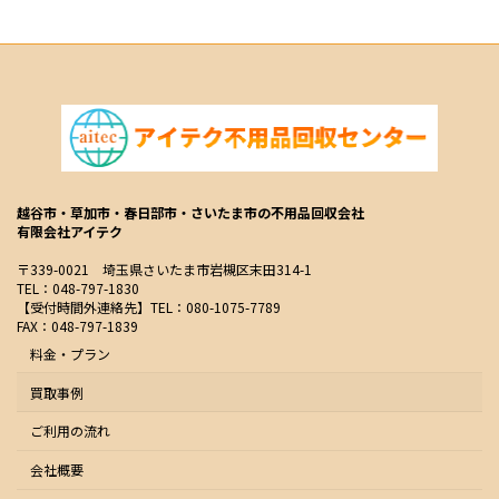
越谷市・草加市・春日部市・さいたま市の不用品回収会社
有限会社アイテク
〒339-0021 埼玉県さいたま市岩槻区末田314-1
TEL：048-797-1830
【受付時間外連絡先】TEL：080-1075-7789
FAX：048-797-1839
料金・プラン
買取事例
ご利用の流れ
会社概要